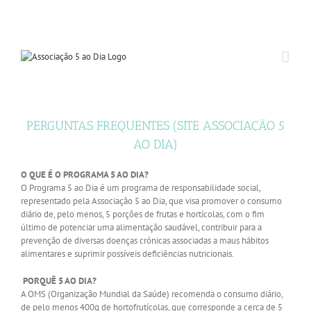
PERGUNTAS FREQUENTES (SITE ASSOCIAÇÃO 5
AO DIA)
O QUE É O PROGRAMA 5 AO DIA?
O Programa 5 ao Dia é um programa de responsabilidade social,
representado pela Associação 5 ao Dia, que visa promover o consumo
diário de, pelo menos, 5 porções de frutas e hortícolas, com o fim
último de potenciar uma alimentação saudável, contribuir para a
prevenção de diversas doenças crónicas associadas a maus hábitos
alimentares e suprimir possíveis deficiências nutricionais.
PORQUÊ 5 AO DIA?
A OMS (Organização Mundial da Saúde) recomenda o consumo diário,
de pelo menos 400g de hortofrutícolas, que corresponde a cerca de 5