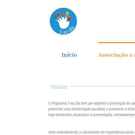
Início
Associação 5 
Missão
O Programa 5 ao Dia tem por objetivo a promoção do con
potenciar uma alimentação saudável e promover a altera
hoje existentes, associadas à alimentação, nomeadamen
Mais recentemente, e conscientes da importância socia