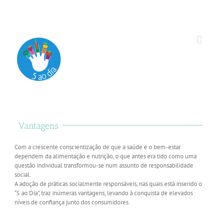
Vantagens
Com a crescente conscientização de que a saúde e o bem-estar
dependem da alimentação e nutrição, o que antes era tido como uma
questão individual transformou-se num assunto de responsabilidade
social.
A adoção de práticas socialmente responsáveis, nas quais está inserido o
“5 ao Dia”, traz inúmeras vantagens, levando à conquista de elevados
níveis de confiança junto dos consumidores.